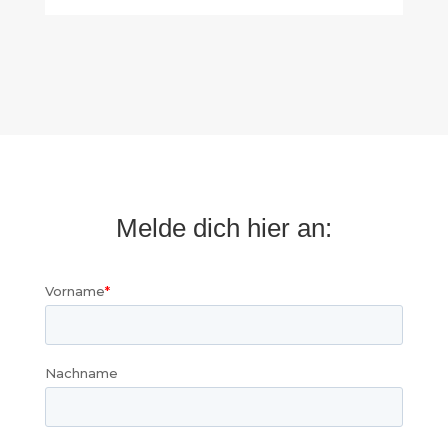
Melde dich hier an: