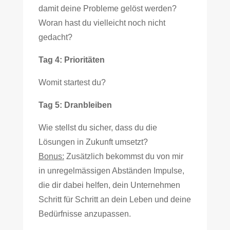
damit deine Probleme gelöst werden?
Woran hast du vielleicht noch nicht
gedacht?
Tag 4: Prioritäten
Womit startest du?
Tag 5: Dranbleiben
Wie stellst du sicher, dass du die
Lösungen in Zukunft umsetzt?
Bonus:
Zusätzlich bekommst du von mir
in unregelmässigen Abständen Impulse,
die dir dabei helfen, dein Unternehmen
Schritt für Schritt an dein Leben und deine
Bedürfnisse anzupassen.