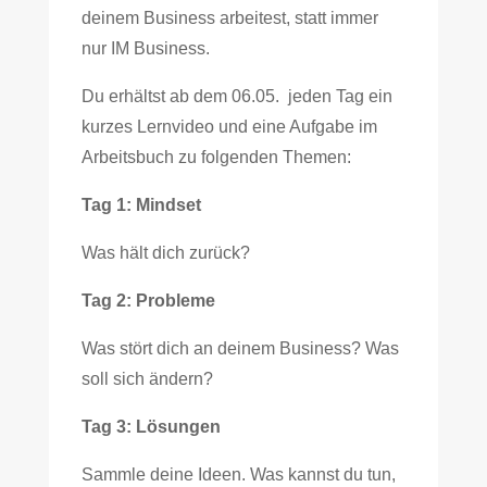
deinem Business arbeitest, statt immer
nur IM Business.
Du erhältst ab dem 06.05. jeden Tag ein
kurzes Lernvideo und eine Aufgabe im
Arbeitsbuch zu folgenden Themen:
Tag 1: Mindset
Was hält dich zurück?
Tag 2: Probleme
Was stört dich an deinem Business? Was
soll sich ändern?
Tag 3: Lösungen
Sammle deine Ideen. Was kannst du tun,