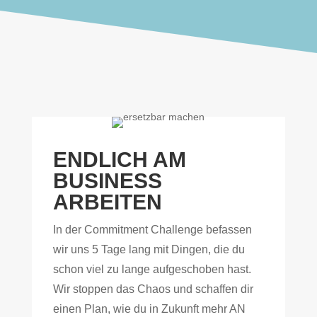
ENDLICH AM
BUSINESS
ARBEITEN
In der Commitment Challenge befassen
wir uns 5 Tage lang mit Dingen, die du
schon viel zu lange aufgeschoben hast.
Wir stoppen das Chaos und schaffen dir
einen Plan, wie du in Zukunft mehr AN