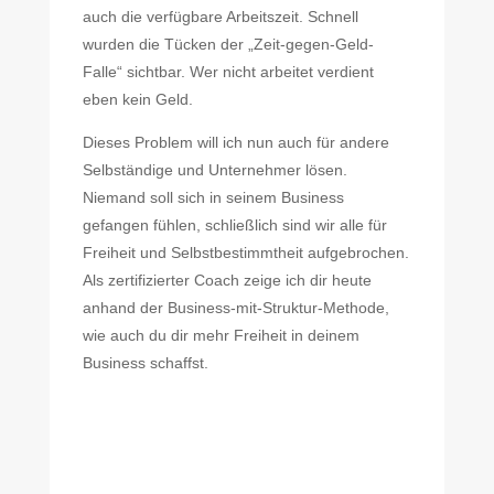
auch die verfügbare Arbeitszeit. Schnell
wurden die Tücken der „Zeit-gegen-Geld-
Falle“ sichtbar. Wer nicht arbeitet verdient
eben kein Geld.
Dieses Problem will ich nun auch für andere
Selbständige und Unternehmer lösen.
Niemand soll sich in seinem Business
gefangen fühlen, schließlich sind wir alle für
Freiheit und Selbstbestimmtheit aufgebrochen.
Als zertifizierter Coach zeige ich dir heute
anhand der Business-mit-Struktur-Methode,
wie auch du dir mehr Freiheit in deinem
Business schaffst.