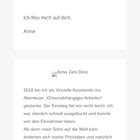
Ich freu mich auf dich,
Anne
2018 bin ich als Virtuelle Assistentin ins
Abenteuer „Ortsunabhängiges Arbeiten“
gestartet. Der Einstieg fiel mir recht leicht, ich
war ziemlich schnell ausgebucht und konnte
von den Einnahmen leben.
Als dann mein Sohn auf die Welt kam,
änderten sich meine Prioritäten und natürlich