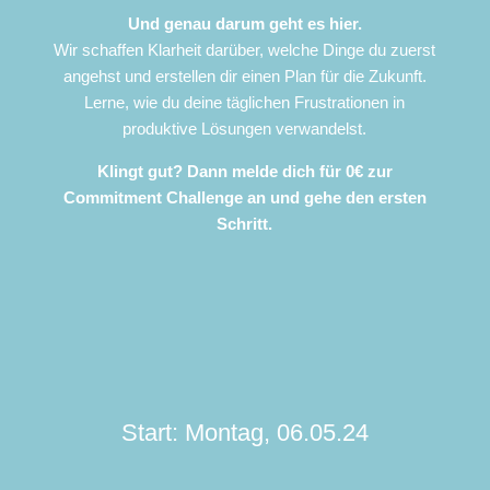
Und genau darum geht es hier.
Wir schaffen Klarheit darüber, welche Dinge du zuerst
angehst und erstellen dir einen Plan für die Zukunft.
Lerne, wie du deine täglichen Frustrationen in
produktive Lösungen verwandelst.
Klingt gut? Dann melde dich für 0€ zur
Commitment Challenge an und gehe den ersten
Schritt.
Start: Montag, 06.05.24