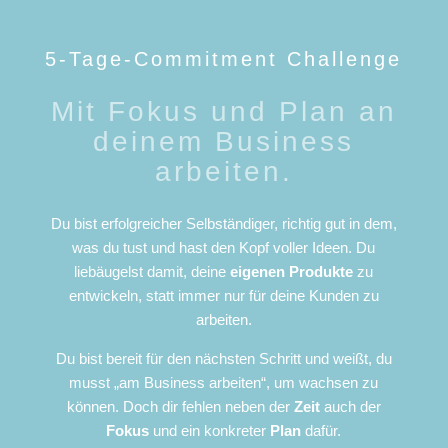
5-Tage-Commitment Challenge
Mit Fokus und Plan an
deinem Business
arbeiten.
Du bist erfolgreicher Selbständiger, richtig gut in dem,
was du tust und hast den Kopf voller Ideen. Du
liebäugelst damit, deine
eigenen Produkte
zu
entwickeln, statt immer nur für deine Kunden zu
arbeiten.
Du bist bereit für den nächsten Schritt und weißt, du
musst „am Business arbeiten“, um wachsen zu
können. Doch dir fehlen neben der
Zeit
auch der
Fokus
und ein konkreter
Plan
dafür.